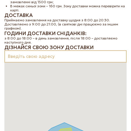
|
EN
UK
замовленні від 1500 грн;
В межах синьої зони – 160 грн.
Зону доставки можна перевірити на
карті.
ДОСТАВКА
Приймаємо замовлення на доставку щодня з 8:00 до 20:30.
Доставляємо з 9:00 до 21:00, (в святкові дні працюємо за іншим
графіком).
ГОДИНИ ДОСТАВКИ СНІДАНКІВ:
з 8:00 до 18:00 – в день замовлення,
після 18:00 – доставляємо
наступного дня.
ДІЗНАЙCЯ СВОЮ ЗОНУ ДОСТАВКИ